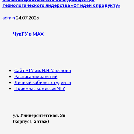
технологического лидерства «От идеи к продукту»
admin
24.07.2026
ЧувГУ в MAX
Сайт ЧГУ им. И.Н. Ульянова
Расписание занятий
Личный кабинет студента
Приемная комиссия ЧГУ
ул. Университетская, 38
(корпус I, 3 этаж)