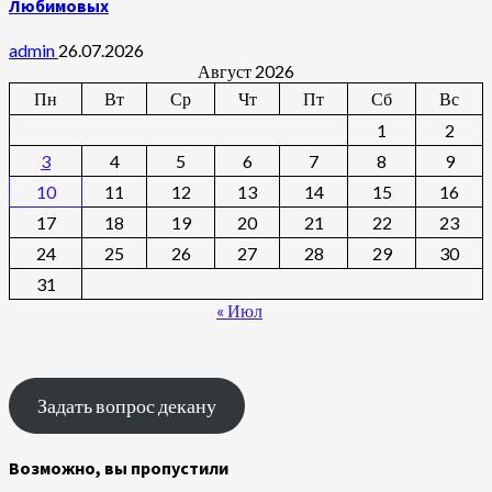
Любимовых
admin
26.07.2026
Август 2026
Пн
Вт
Ср
Чт
Пт
Сб
Вс
1
2
3
4
5
6
7
8
9
10
11
12
13
14
15
16
17
18
19
20
21
22
23
24
25
26
27
28
29
30
31
« Июл
Задать вопрос декану
Возможно, вы пропустили