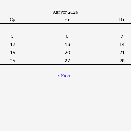
Август 2026
Ср
Чт
Пт
5
6
7
12
13
14
19
20
21
26
27
28
« Июл