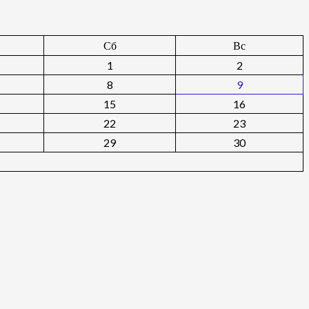
Сб
Вс
1
2
8
9
15
16
22
23
29
30