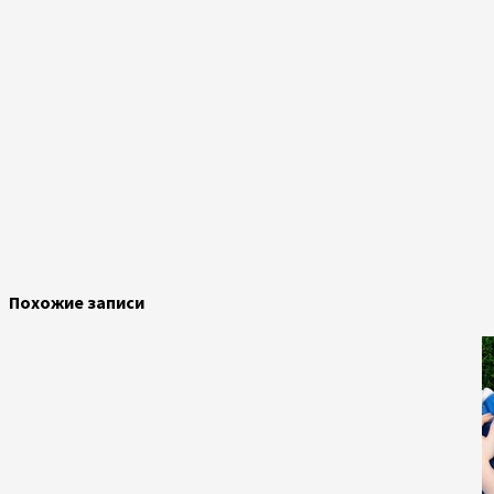
Похожие записи