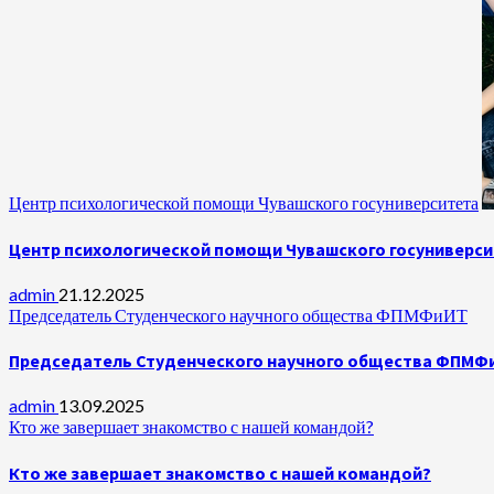
Центр психологической помощи Чувашского госуниверситета
Центр психологической помощи Чувашского госуниверс
admin
21.12.2025
Председатель Студенческого научного общества ФПМФиИТ
Председатель Студенческого научного общества ФПМФ
admin
13.09.2025
Кто же завершает знакомство с нашей командой?
Кто же завершает знакомство с нашей командой?