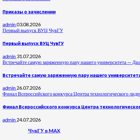
Приказы о зачислении
admin
03.08.2026
Первый выпуск ВУЦ ЧувГУ
Первый выпуск ВУЦ ЧувГУ
admin
31.07.2026
Встречайте самую заряженную пару нашего университета —
Встречайте самую заряженную пару нашего университет
admin
26.07.2026
Финал Всероссийского конкурса Центра технологического лидер
Финал Всероссийского конкурса Центра технологическог
admin
24.07.2026
ЧувГУ в MAX