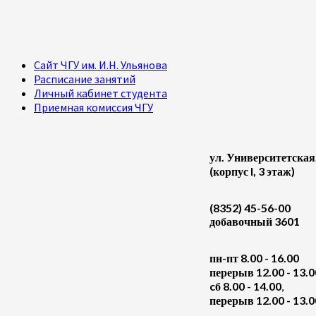
Сайт ЧГУ им. И.Н. Ульянова
Расписание занятий
Личный кабинет студента
Приемная комиссия ЧГУ
ул. Университетская
(корпус I, 3 этаж)
(8352) 45-56-00
добавочный 3601
пн-пт 8.00 - 16.00
перерыв 12.00 - 13.0
cб 8.00 - 14.00
,
перерыв 12.00 - 13.0