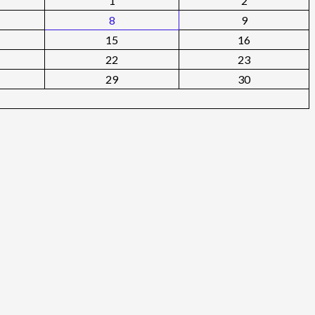
1
2
8
9
15
16
22
23
29
30