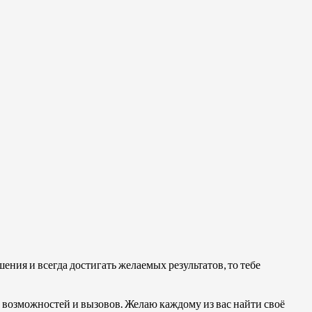
ения и всегда достигать желаемых результатов, то тебе
 возможностей и вызовов. Желаю каждому из вас найти своё