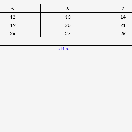
5
6
7
12
13
14
19
20
21
26
27
28
« Июл