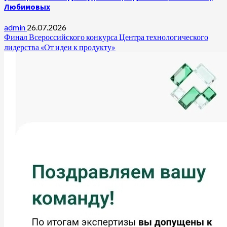
Любимовых
admin
26.07.2026
Финал Всероссийского конкурса Центра технологического
лидерства «От идеи к продукту»