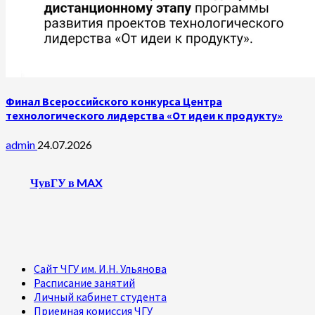
Финал Всероссийского конкурса Центра
технологического лидерства «От идеи к продукту»
admin
24.07.2026
ЧувГУ в MAX
Сайт ЧГУ им. И.Н. Ульянова
Расписание занятий
Личный кабинет студента
Приемная комиссия ЧГУ