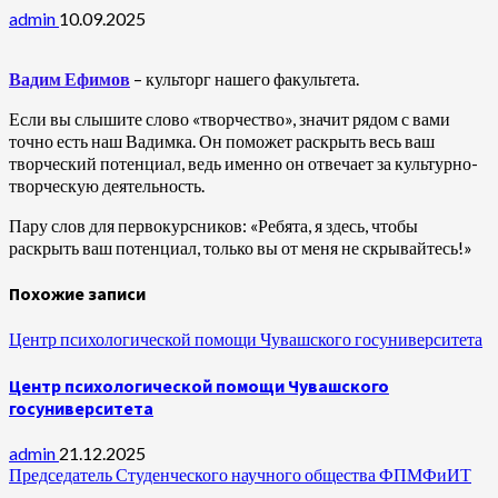
admin
10.09.2025
Вадим Ефимов
– культорг нашего факультета.
Если вы слышите слово «творчество», значит рядом с вами
точно есть наш Вадимка. Он поможет раскрыть весь ваш
творческий потенциал, ведь именно он отвечает за культурно-
творческую деятельность.
Пару слов для первокурсников: «Ребята, я здесь, чтобы
раскрыть ваш потенциал, только вы от меня не скрывайтесь!»
Похожие записи
Центр психологической помощи Чувашского госуниверситета
Центр психологической помощи Чувашского
госуниверситета
admin
21.12.2025
Председатель Студенческого научного общества ФПМФиИТ