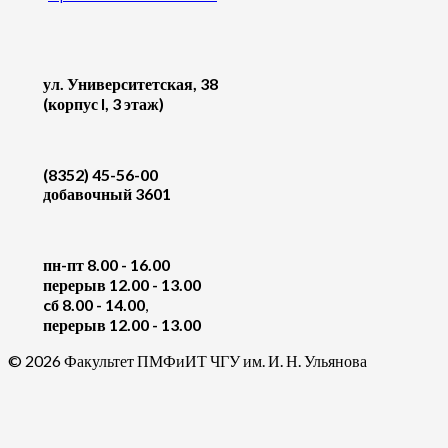
ул. Университетская, 38
(корпус I, 3 этаж)
(8352) 45-56-00
добавочный 3601
пн-пт 8.00 - 16.00
перерыв 12.00 - 13.00
cб 8.00 - 14.00
,
перерыв 12.00 - 13.00
© 2026 Факультет ПМФиИТ ЧГУ им. И. Н. Ульянова