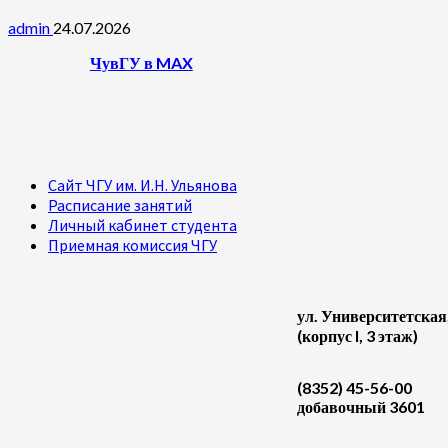
admin
24.07.2026
ЧувГУ в MAX
Сайт ЧГУ им. И.Н. Ульянова
Расписание занятий
Личный кабинет студента
Приемная комиссия ЧГУ
ул. Университетская
(корпус I, 3 этаж)
(8352) 45-56-00
добавочный 3601