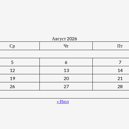
Август 2026
Ср
Чт
Пт
5
6
7
12
13
14
19
20
21
26
27
28
« Июл