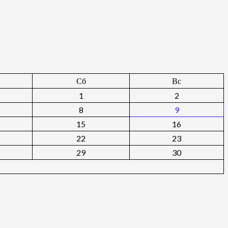
Сб
Вс
1
2
8
9
15
16
22
23
29
30