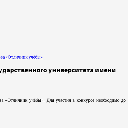
ова «Отличник учёбы»
ударственного университета имени
ва «Отличник учёбы». Для участия в конкурсе необходимо
до