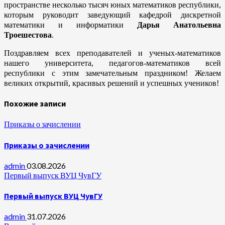
пространстве несколько тысяч юных математиков республики,
которым руководит заведующий кафедрой дискретной
математики и информатики
Дарья Анатольевна
Троешестова
.
Поздравляем всех преподавателей и ученых-математиков
нашего университета, педагогов-математиков всей
республики с этим замечательным праздником! Желаем
великих открытий, красивых решений и успешных учеников!
Похожие записи
Приказы о зачислении
Приказы о зачислении
admin
03.08.2026
Первый выпуск ВУЦ ЧувГУ
Первый выпуск ВУЦ ЧувГУ
admin
31.07.2026