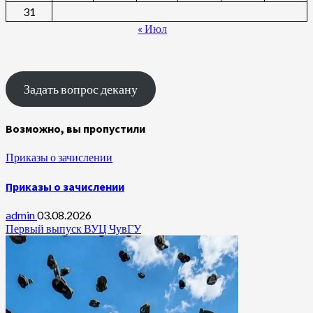
31
« Июл
Задать вопрос декану
Возможно, вы пропустили
Приказы о зачислении
Приказы о зачислении
admin
03.08.2026
Первый выпуск ВУЦ ЧувГУ