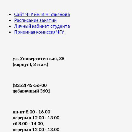
Сайт ЧГУ им. И.Н. Ульянова
Расписание занятий
Личный кабинет студента
Приемная комиссия ЧГУ
ул. Университетская, 38
(корпус I, 3 этаж)
(8352) 45-56-00
добавочный 3601
пн-пт 8.00 - 16.00
перерыв 12.00 - 13.00
cб 8.00 - 14.00
,
перерыв 12.00 - 13.00