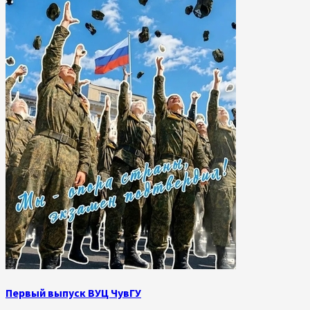
Первый выпуск ВУЦ ЧувГУ