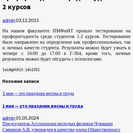
2 курсов
admin
03.12.2015
На нашем факультете ПМФиИТ прошло тестирование на
профпригодность среди студентов 1-2 курсов. Тестирование
было направлено на определение как профессиональных, так
и личных качеств студента. Результаты можно будет узнать в
четверг с 16:00 до 17:00 в Г-304, кроме того, личные
результаты можно будет обсудить с психологами.
[widgetkit id=235]
Похожие записи
1 мая — это праздник весны и труда
1 мая — это праздник весны и труда
admin
01.05.2024
Председатель Ассоциации молодых физиков Чувашии
Смирнов А.В. утвержден в качестве члена Общественного