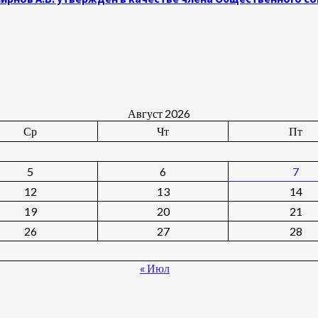
Август 2026
Ср
Чт
Пт
5
6
7
12
13
14
19
20
21
26
27
28
« Июл