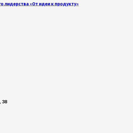
о лидерства «От идеи к продукту»
, 38