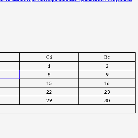
Сб
Вс
1
2
8
9
15
16
22
23
29
30