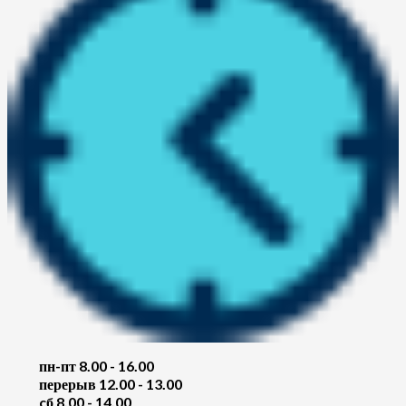
пн-пт 8.00 - 16.00
перерыв 12.00 - 13.00
cб 8.00 - 14.00
,