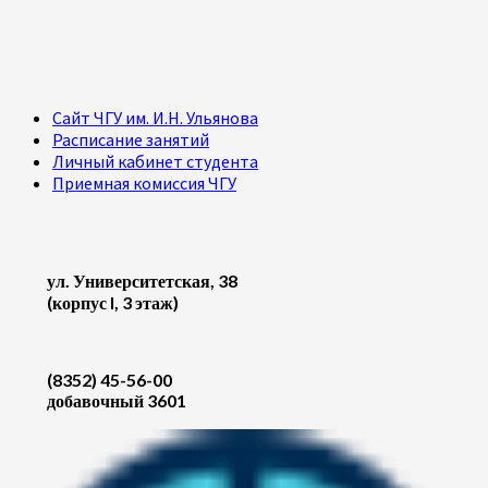
Сайт ЧГУ им. И.Н. Ульянова
Расписание занятий
Личный кабинет студента
Приемная комиссия ЧГУ
ул. Университетская, 38
(корпус I, 3 этаж)
(8352) 45-56-00
добавочный 3601