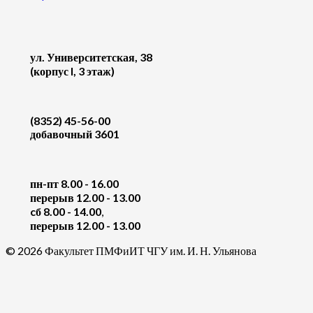
ул. Университетская, 38
(корпус I, 3 этаж)
(8352) 45-56-00
добавочный 3601
пн-пт 8.00 - 16.00
перерыв 12.00 - 13.00
cб 8.00 - 14.00
,
перерыв 12.00 - 13.00
© 2026 Факультет ПМФиИТ ЧГУ им. И. Н. Ульянова