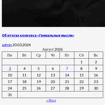
Об итогах конкурса «Гениальные мысли»
admin
20.03.2024
Август 2026
Пн
Вт
Ср
Чт
Пт
Сб
Вс
1
2
3
4
5
6
7
8
9
10
11
12
13
14
15
16
17
18
19
20
21
22
23
24
25
26
27
28
29
30
31
« Июл