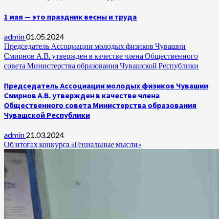
1 мая — это праздник весны и труда
admin
01.05.2024
Председатель Ассоциации молодых физиков Чувашии
Смирнов А.В. утвержден в качестве члена Общественного
совета Министерства образования Чувашской Республики
Председатель Ассоциации молодых физиков Чувашии
Смирнов А.В. утвержден в качестве члена
Общественного совета Министерства образования
Чувашской Республики
admin
21.03.2024
Об итогах конкурса «Гениальные мысли»