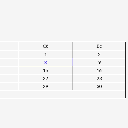
Сб
Вс
1
2
8
9
15
16
22
23
29
30