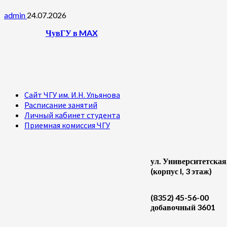
admin
24.07.2026
ЧувГУ в MAX
Сайт ЧГУ им. И.Н. Ульянова
Расписание занятий
Личный кабинет студента
Приемная комиссия ЧГУ
ул. Университетская
(корпус I, 3 этаж)
(8352) 45-56-00
добавочный 3601