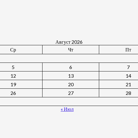
Август 2026
Ср
Чт
Пт
5
6
7
12
13
14
19
20
21
26
27
28
« Июл