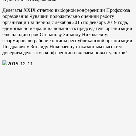
Делегаты XXIX отчетно-выборной конференции Профсоюза
образования Чувашии положительно оценили работу
организации за период с декабря 2015 по декабрь 2019 года,
единогласно избрали на должность председателя организации
еще на один срок Степанову Зинаиду Николаевну,
сформировали рабочие органы республиканской организации.
Поздравляем Зинаиду Николаевну с оказанным высоким
доверием делегатов конференции и желаем новых успехов!