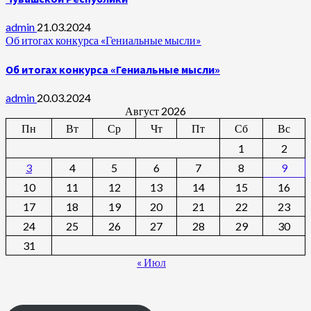
admin
21.03.2024
Об итогах конкурса «Гениальные мысли»
Об итогах конкурса «Гениальные мысли»
admin
20.03.2024
Август 2026
Пн
Вт
Ср
Чт
Пт
Сб
Вс
1
2
3
4
5
6
7
8
9
10
11
12
13
14
15
16
17
18
19
20
21
22
23
24
25
26
27
28
29
30
31
« Июл