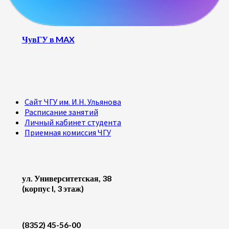
ЧувГУ в MAX
Сайт ЧГУ им. И.Н. Ульянова
Расписание занятий
Личный кабинет студента
Приемная комиссия ЧГУ
ул. Университетская, 38
(корпус I, 3 этаж)
(8352) 45-56-00