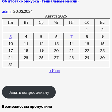
Об итогах конкурса «Гениальные мысли»
admin
20.03.2024
Август 2026
Пн
Вт
Ср
Чт
Пт
Сб
Вс
1
2
3
4
5
6
7
8
9
10
11
12
13
14
15
16
17
18
19
20
21
22
23
24
25
26
27
28
29
30
31
« Июл
Задать вопрос декану
Возможно, вы пропустили