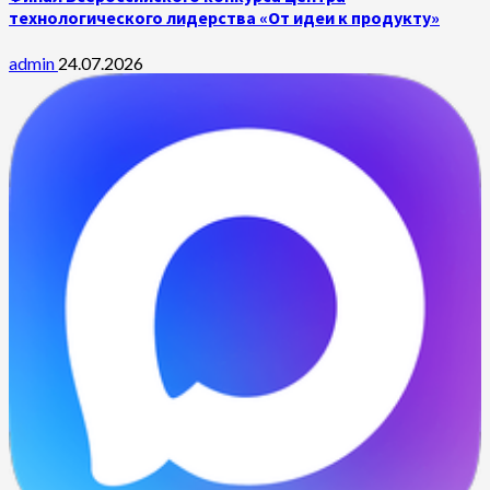
технологического лидерства «От идеи к продукту»
admin
24.07.2026