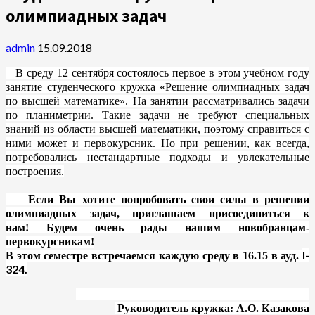
олимпиадных задач
admin
15.09.2018
В среду 12 сентября состоялось первое в этом учебном году
занятие студенческого кружка «Решение олимпиадных задач
по высшей математике». На занятии рассматривались задачи
по планиметрии. Такие задачи не требуют специальных
знаний из области высшей математики, поэтому справиться с
ними может и первокурсник. Но при решении, как всегда,
потребовались нестандартные подходы и увлекательные
построения.
Если Вы хотите попробовать свои силы в решении
олимпиадных задач, приглашаем присоединиться к
нам!
Будем очень рады нашим новобранцам-
первокурсникам!
I
-
В этом семестре встречаемся каждую среду в 16.15 в ауд.
324.
Руководитель кружка: А.О. Казакова