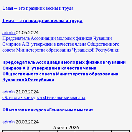
1 мая — это праздник весны и труда
1 мая — это праздник весны и труда
admin
01.05.2024
Председатель Ассоциации молодых физиков Чувашии
Смирнов А.В. утвержден в качестве члена Общественного
совета Министерства образования Чувашской Республики
Председатель Ассоциации молодых физиков Чувашии
Смирнов А.В. утвержден в качестве члена
Общественного совета Министерства образования
Чувашской Республики
admin
21.03.2024
Об итогах конкурса «Гениальные мысли»
Об итогах конкурса «Гениальные мысли»
admin
20.03.2024
Август 2026