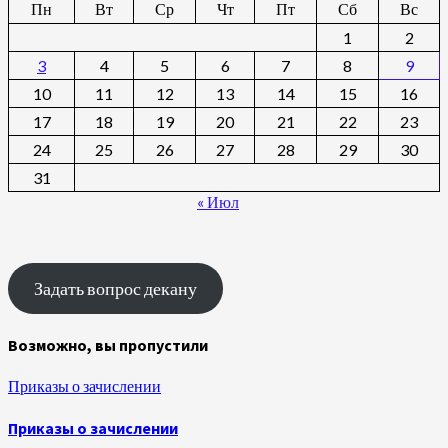
Пн
Вт
Ср
Чт
Пт
Сб
Вс
1
2
3
4
5
6
7
8
9
10
11
12
13
14
15
16
17
18
19
20
21
22
23
24
25
26
27
28
29
30
31
« Июл
Задать вопрос декану
Возможно, вы пропустили
Приказы о зачислении
Приказы о зачислении