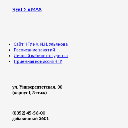
ЧувГУ в MAX
Сайт ЧГУ им. И.Н. Ульянова
Расписание занятий
Личный кабинет студента
Приемная комиссия ЧГУ
ул. Университетская, 38
(корпус I, 3 этаж)
(8352) 45-56-00
добавочный 3601