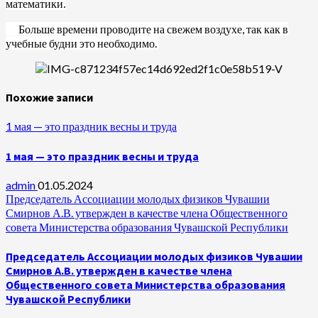
математики.
Больше времени проводите на свежем воздухе, так как в
учебные будни это необходимо.
Похожие записи
1 мая — это праздник весны и труда
1 мая — это праздник весны и труда
admin
01.05.2024
Председатель Ассоциации молодых физиков Чувашии
Смирнов А.В. утвержден в качестве члена Общественного
совета Министерства образования Чувашской Республики
Председатель Ассоциации молодых физиков Чувашии
Смирнов А.В. утвержден в качестве члена
Общественного совета Министерства образования
Чувашской Республики