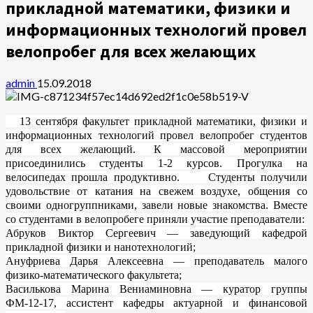
прикладной математики, физики и
информационных технологий провел
велопробег для всех желающих
admin
15.09.2018
13 сентября факультет прикладной математики, физики и
информационных технологий провел велопробег студентов
для всех желающий. К массовой мероприятии
присоединились студенты 1-2 курсов. Прогулка на
велосипедах прошла продуктивно. Студенты получили
удовольствие от катания на свежем воздухе, общения со
своими одногруппниками, завели новые знакомства. Вместе
со студентами в велопробеге приняли участие преподаватели:
А
бруков Виктор Сергеевич — заведующий кафедрой
прикладной физики и нанотехнологий;
Ануфриева Дарья Алексеевна — преподаватель малого
физико-математического факультета;
Василькова Марина Вениаминовна — куратор группы
ФМ-12-17, ассистент кафедры актуарной и финансовой