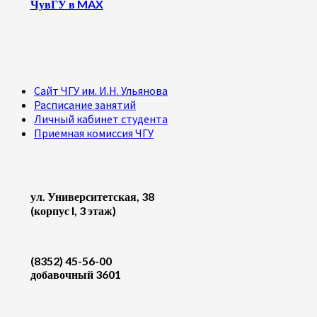
ЧувГУ в MAX
Сайт ЧГУ им. И.Н. Ульянова
Расписание занятий
Личный кабинет студента
Приемная комиссия ЧГУ
ул. Университетская, 38
(корпус I, 3 этаж)
(8352) 45-56-00
добавочный 3601