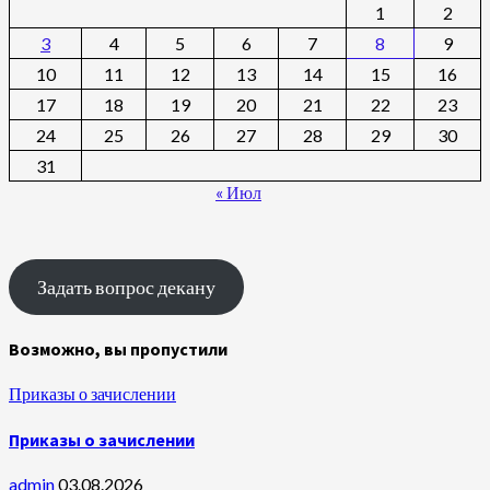
1
2
3
4
5
6
7
8
9
10
11
12
13
14
15
16
17
18
19
20
21
22
23
24
25
26
27
28
29
30
31
« Июл
Задать вопрос декану
Возможно, вы пропустили
Приказы о зачислении
Приказы о зачислении
admin
03.08.2026