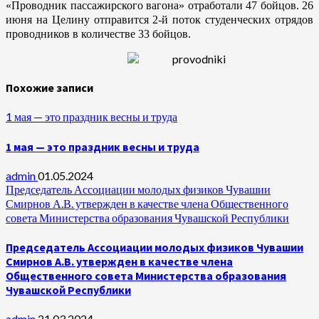
«Проводник пассажирского вагона» отработали 47 бойцов. 26
июня на Целину отправится 2-й поток студенческих отрядов
проводников в количестве 33 бойцов.
Похожие записи
1 мая — это праздник весны и труда
1 мая — это праздник весны и труда
admin
01.05.2024
Председатель Ассоциации молодых физиков Чувашии
Смирнов А.В. утвержден в качестве члена Общественного
совета Министерства образования Чувашской Республики
Председатель Ассоциации молодых физиков Чувашии
Смирнов А.В. утвержден в качестве члена
Общественного совета Министерства образования
Чувашской Республики
admin
21.03.2024