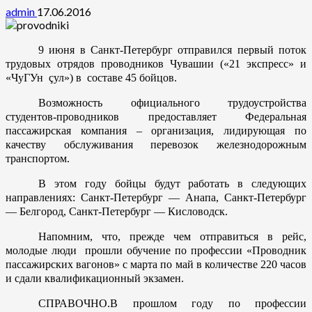
admin
17.06.2016
9 июня в Санкт-Петербург отправился первый поток
трудовых отрядов проводников Чувашии («21 экспресс» и
«ЧуГУн çул») в составе 45 бойцов.
Возможность официального трудоустройства
студентов-проводников предоставляет Федеральная
пассажирская компания – организация, лидирующая по
качеству обслуживания перевозок железнодорожным
транспортом.
В этом году бойцы будут работать в следующих
направлениях: Санкт-Петербург — Анапа, Санкт-Петербург
— Белгород, Санкт-Петербург — Кисловодск.
Напомним, что, прежде чем отправиться в рейс,
молодые люди прошли обучение по профессии «Проводник
пассажирских вагонов» с марта по май в количестве 220 часов
и сдали квалификационный экзамен.
CПРАВОЧНО.В прошлом году по профессии