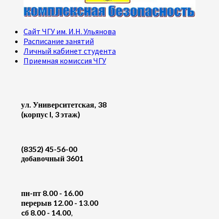
Сайт ЧГУ им. И.Н. Ульянова
Расписание занятий
Личный кабинет студента
Приемная комиссия ЧГУ
ул. Университетская, 38
(корпус I, 3 этаж)
(8352) 45-56-00
добавочный 3601
пн-пт 8.00 - 16.00
перерыв 12.00 - 13.00
cб 8.00 - 14.00
,