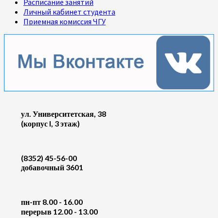
Расписание занятий
Личный кабинет студента
Приемная комиссия ЧГУ
ул. Университетская, 38
(корпус I, 3 этаж)
(8352) 45-56-00
добавочный 3601
пн-пт 8.00 - 16.00
перерыв 12.00 - 13.00