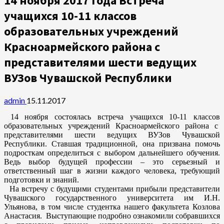
14 ноября 2017 года Встреча
учащихся 10-11 классов
образовательных учреждений
Красноармейского района с
представителями шести ведущих
ВУЗов Чувашской Республики
admin
15.11.2017
14 ноября состоялась встреча учащихся 10-11 классов
образовательных учреждений Красноармейского района с
представителями шести ведущих ВУЗов Чувашской
Республики. Ставшая традиционной, она призвана помочь
подросткам определиться с выбором дальнейшего обучения.
Ведь выбор будущей профессии – это серьезный и
ответственный шаг в жизни каждого человека, требующий
подготовки и знаний.
На встречу с будущими студентами прибыли представители
Чувашского государственного университета им И.Н.
Ульянова, в том числе студентка нашего факультета Козлова
Анастасия. Выступающие подробно ознакомили собравшихся