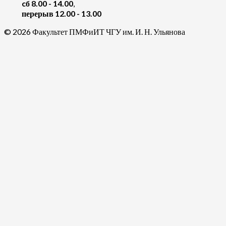
cб 8.00 - 14.00
,
перерыв 12.00 - 13.00
© 2026 Факультет ПМФиИТ ЧГУ им. И. Н. Ульянова