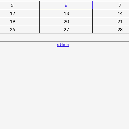
5
6
7
12
13
14
19
20
21
26
27
28
« Июл