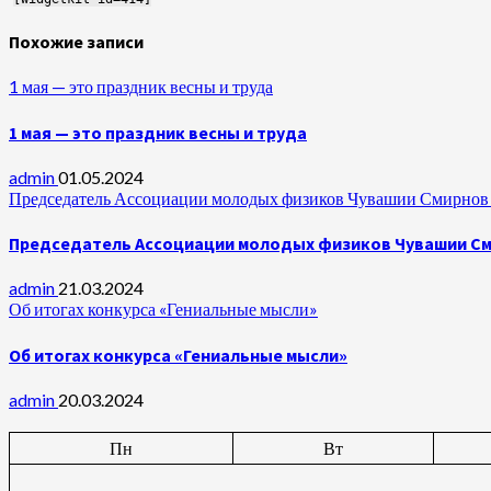
Похожие записи
1 мая — это праздник весны и труда
1 мая — это праздник весны и труда
admin
01.05.2024
Председатель Ассоциации молодых физиков Чувашии Смирнов А
Председатель Ассоциации молодых физиков Чувашии Сми
admin
21.03.2024
Об итогах конкурса «Гениальные мысли»
Об итогах конкурса «Гениальные мысли»
admin
20.03.2024
Пн
Вт