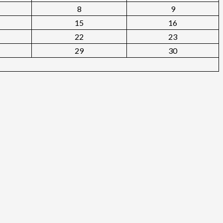
8
9
15
16
22
23
29
30