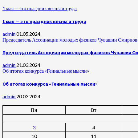
1 мая — это праздник весны и труда
1 мая — это праздник весны и труда
admin
01.05.2024
Председатель Ассоциации молодых физиков Чувашии Смирнов А
Председатель Ассоциации молодых физиков Чувашии Сми
admin
21.03.2024
Об итогах конкурса «Гениальные мысли»
Об итогах конкурса «Гениальные мысли»
admin
20.03.2024
Пн
Вт
3
4
10
11