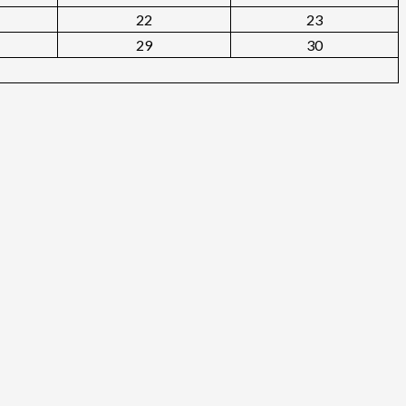
22
23
29
30