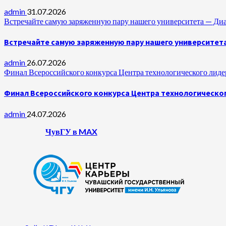
admin
31.07.2026
Встречайте самую заряженную пару нашего университета —
Встречайте самую заряженную пару нашего университет
admin
26.07.2026
Финал Всероссийского конкурса Центра технологического лидер
Финал Всероссийского конкурса Центра технологическог
admin
24.07.2026
ЧувГУ в MAX