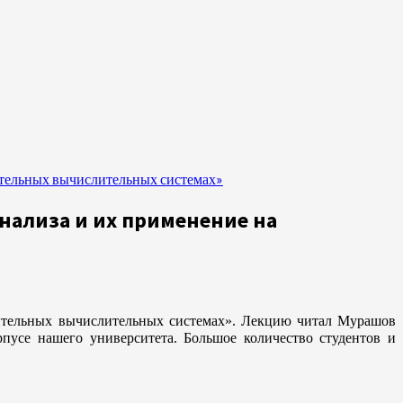
ительных вычислительных системах»
нализа и их применение на
дительных вычислительных системах». Лекцию читал Мурашов
усе нашего университета. Большое количество студентов и