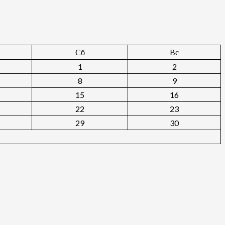
Сб
Вс
1
2
8
9
15
16
22
23
29
30