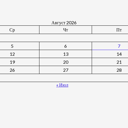
Август 2026
Ср
Чт
Пт
5
6
7
12
13
14
19
20
21
26
27
28
« Июл