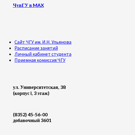
ЧувГУ в MAX
Сайт ЧГУ им. И.Н. Ульянова
Расписание занятий
Личный кабинет студента
Приемная комиссия ЧГУ
ул. Университетская, 38
(корпус I, 3 этаж)
(8352) 45-56-00
добавочный 3601