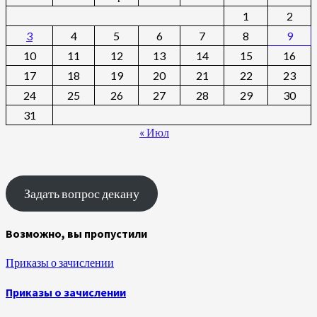
1
2
3
4
5
6
7
8
9
10
11
12
13
14
15
16
17
18
19
20
21
22
23
24
25
26
27
28
29
30
31
« Июл
Задать вопрос декану
Возможно, вы пропустили
Приказы о зачислении
Приказы о зачислении