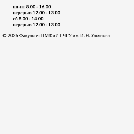
пн-пт 8.00 - 16.00
перерыв 12.00 - 13.00
cб 8.00 - 14.00
,
перерыв 12.00 - 13.00
© 2026 Факультет ПМФиИТ ЧГУ им. И. Н. Ульянова