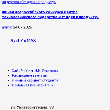
лидерства «От идеи к продукту»
Финал Всероссийского конкурса Центра
технологического лидерства «От идеи к продукту»
admin
24.07.2026
ЧувГУ в MAX
Сайт ЧГУ им. И.Н. Ульянова
Расписание занятий
Личный кабинет студента
Приемная комиссия ЧГУ
ул. Университетская, 38