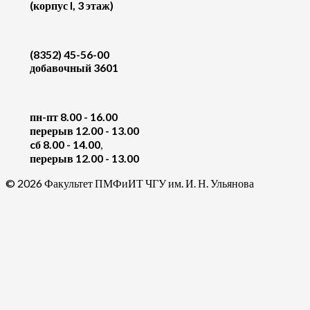
(корпус I, 3 этаж)
(8352) 45-56-00
добавочный 3601
пн-пт 8.00 - 16.00
перерыв 12.00 - 13.00
cб 8.00 - 14.00
,
перерыв 12.00 - 13.00
© 2026 Факультет ПМФиИТ ЧГУ им. И. Н. Ульянова