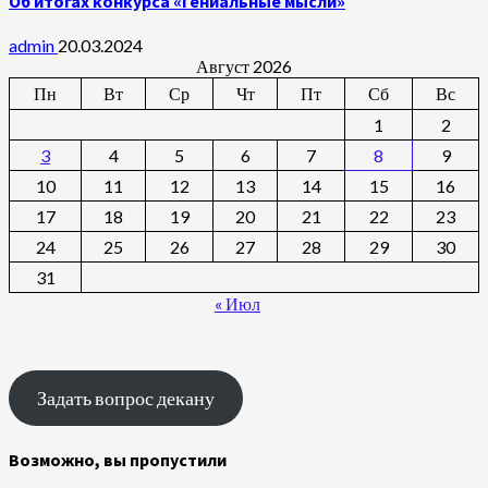
Об итогах конкурса «Гениальные мысли»
admin
20.03.2024
Август 2026
Пн
Вт
Ср
Чт
Пт
Сб
Вс
1
2
3
4
5
6
7
8
9
10
11
12
13
14
15
16
17
18
19
20
21
22
23
24
25
26
27
28
29
30
31
« Июл
Задать вопрос декану
Возможно, вы пропустили