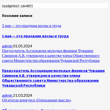
[widgetkit id=497]
Похожие записи
1 мая — это праздник весны и труда
1 мая — это праздник весны и труда
admin
01.05.2024
Председатель Ассоциации молодых физиков Чувашии
Смирнов А.В. утвержден в качестве члена Общественного
совета Министерства образования Чувашской Республики
Председатель Ассоциации молодых физиков Чувашии
Смирнов А.В. утвержден в качестве члена
Общественного совета Министерства образования
Чувашской Республики
admin
21.03.2024
Об итогах конкурса «Гениальные мысли»