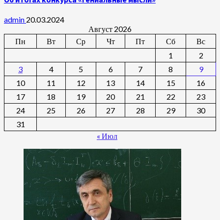
admin
20.03.2024
Август 2026
Пн
Вт
Ср
Чт
Пт
Сб
Вс
1
2
3
4
5
6
7
8
9
10
11
12
13
14
15
16
17
18
19
20
21
22
23
24
25
26
27
28
29
30
31
« Июл