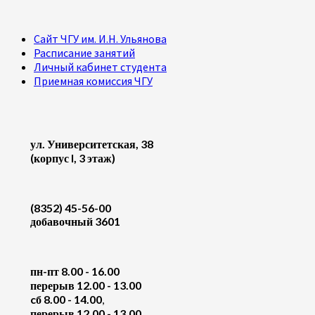
Сайт ЧГУ им. И.Н. Ульянова
Расписание занятий
Личный кабинет студента
Приемная комиссия ЧГУ
ул. Университетская, 38
(корпус I, 3 этаж)
(8352) 45-56-00
добавочный 3601
пн-пт 8.00 - 16.00
перерыв 12.00 - 13.00
cб 8.00 - 14.00
,
перерыв 12.00 - 13.00