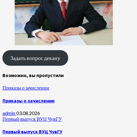
Задать вопрос декану
Возможно, вы пропустили
Приказы о зачислении
Приказы о зачислении
admin
03.08.2026
Первый выпуск ВУЦ ЧувГУ
Первый выпуск ВУЦ ЧувГУ