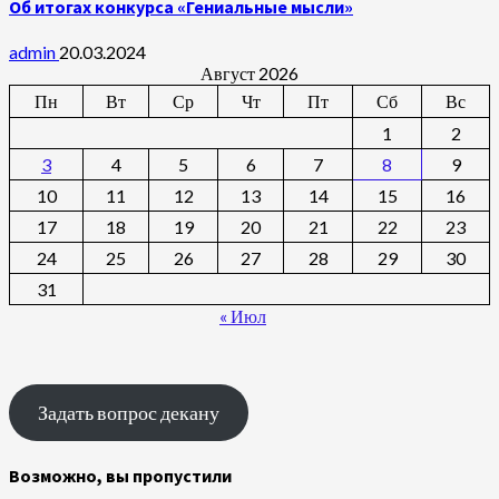
Об итогах конкурса «Гениальные мысли»
admin
20.03.2024
Август 2026
Пн
Вт
Ср
Чт
Пт
Сб
Вс
1
2
3
4
5
6
7
8
9
10
11
12
13
14
15
16
17
18
19
20
21
22
23
24
25
26
27
28
29
30
31
« Июл
Задать вопрос декану
Возможно, вы пропустили