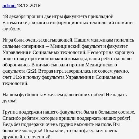
admin
18.12.2018
18 декабря прошли две игры факультета прикладной
математики, физики и информационных технологий по мини-
футболу.
Игра была очень захватывающей. Нашим мальчикам попались
сильные соперники — Медицинский факультет и факультет
Управления и Социальных технологий. Несмотря на хорошую
подготовку противоположной команды, наши ребята хорошо
оборонялись. В ничью сыграли против Медицинского
факультета (2:2). Вторая игра завершилась не совсем удачно,
счет 11:6 в пользу факультета Управления и Социальных
технологий.
Нашим футболистам желаем дальнейших побед! Не падать
духом!
Группа поддержки нашего факультета была в большом составе.
Спасибо ребятам, которые пришли поддержать наших ребят!
Ведь без поддержки очень трудно выходить на поле. Вы
большие молодцы! Показали, что наш факультет очень
дружный, сплоченный.