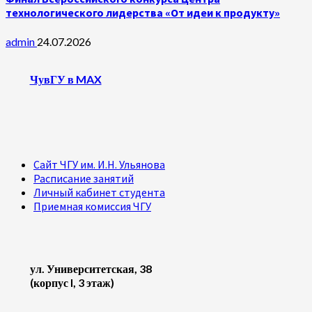
технологического лидерства «От идеи к продукту»
admin
24.07.2026
ЧувГУ в MAX
Сайт ЧГУ им. И.Н. Ульянова
Расписание занятий
Личный кабинет студента
Приемная комиссия ЧГУ
ул. Университетская, 38
(корпус I, 3 этаж)