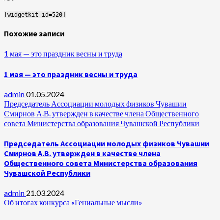
[widgetkit id=520]
Похожие записи
1 мая — это праздник весны и труда
1 мая — это праздник весны и труда
admin
01.05.2024
Председатель Ассоциации молодых физиков Чувашии
Смирнов А.В. утвержден в качестве члена Общественного
совета Министерства образования Чувашской Республики
Председатель Ассоциации молодых физиков Чувашии
Смирнов А.В. утвержден в качестве члена
Общественного совета Министерства образования
Чувашской Республики
admin
21.03.2024
Об итогах конкурса «Гениальные мысли»