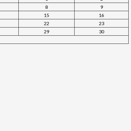
8
9
15
16
22
23
29
30