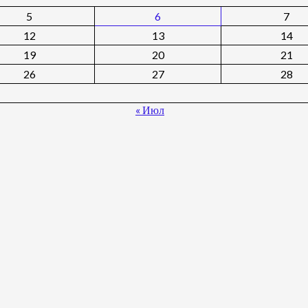
5
6
7
12
13
14
19
20
21
26
27
28
« Июл