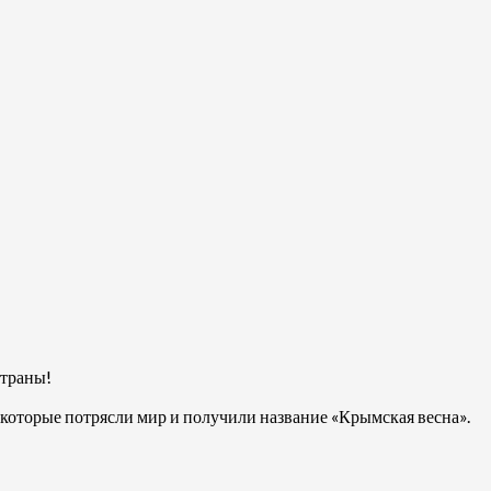
страны!
 которые потрясли мир и получили название «Крымская весна».