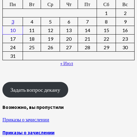
Пн
Вт
Ср
Чт
Пт
Сб
Вс
1
2
3
4
5
6
7
8
9
10
11
12
13
14
15
16
17
18
19
20
21
22
23
24
25
26
27
28
29
30
31
« Июл
Задать вопрос декану
Возможно, вы пропустили
Приказы о зачислении
Приказы о зачислении