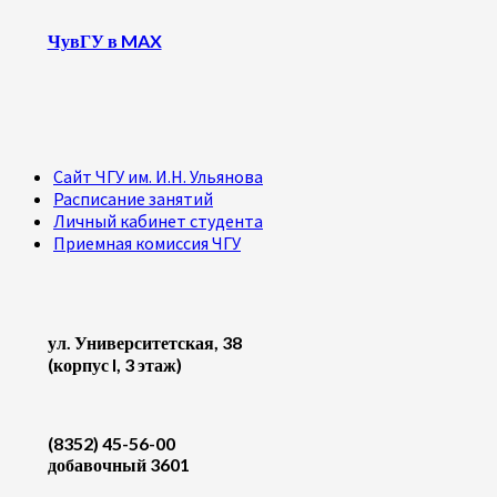
ЧувГУ в MAX
Сайт ЧГУ им. И.Н. Ульянова
Расписание занятий
Личный кабинет студента
Приемная комиссия ЧГУ
ул. Университетская, 38
(корпус I, 3 этаж)
(8352) 45-56-00
добавочный 3601