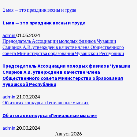
1 мая — это праздник весны и труда
1 мая — это праздник весны и труда
admin
01.05.2024
Председатель Ассоциации молодых физиков Чувашии
Смирнов А.В. утвержден в качестве члена Общественного
совета Министерства образования Чувашской Республики
Председатель Ассоциации молодых физиков Чувашии
Смирнов А.В. утвержден в качестве члена
Общественного совета Министерства образования
Чувашской Республики
admin
21.03.2024
Об итогах конкурса «Гениальные мысли»
Об итогах конкурса «Гениальные мысли»
admin
20.03.2024
Август 2026