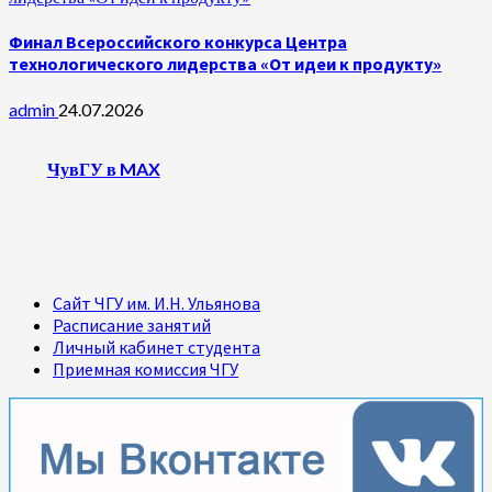
Финал Всероссийского конкурса Центра
технологического лидерства «От идеи к продукту»
admin
24.07.2026
ЧувГУ в MAX
Сайт ЧГУ им. И.Н. Ульянова
Расписание занятий
Личный кабинет студента
Приемная комиссия ЧГУ