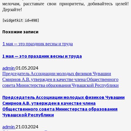
мелочам, расставьте свои приоритеты, добивайтесь целей!
Дерзайте!
[widgetkit id=498]
Похожие записи
1 мая — это праздник весны и труда
1 мая — это праздник весны и труда
admin
01.05.2024
Председатель Ассоциации молодых физиков Чувашии
Смирнов А.В. утвержден в качестве члена Общественного
совета Министерства образования Чувашской Республики
Председатель Ассоциации молодых физиков Чувашии
Смирнов А.В. утвержден в качестве члена
Общественного совета Министерства образования
Чувашской Республики
admin
21.03.2024