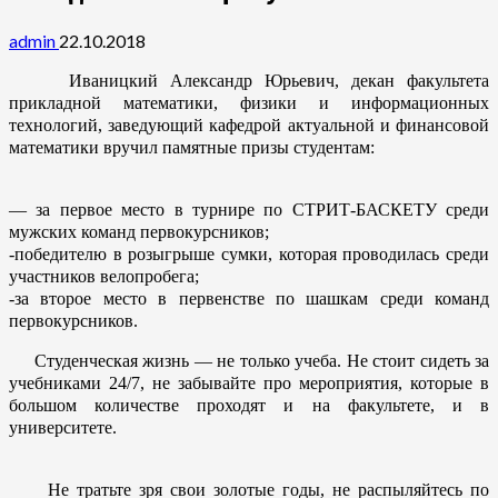
admin
22.10.2018
Иваницкий Александр Юрьевич, декан факультета
прикладной математики, физики и информационных
технологий, заведующий кафедрой актуальной и финансовой
математики вручил памятные призы студентам:
— за первое место в турнире по СТРИТ-БАСКЕТУ среди
мужских команд первокурсников;
-победителю в розыгрыше сумки, которая проводилась среди
участников велопробега;
-за второе место в первенстве по шашкам среди команд
первокурсников.
Студенческая жизнь — не только учеба. Не стоит сидеть за
учебниками 24/7, не забывайте про мероприятия, которые в
большом количестве проходят и на факультете, и в
университете.
Не тратьте зря свои золотые годы, не распыляйтесь по