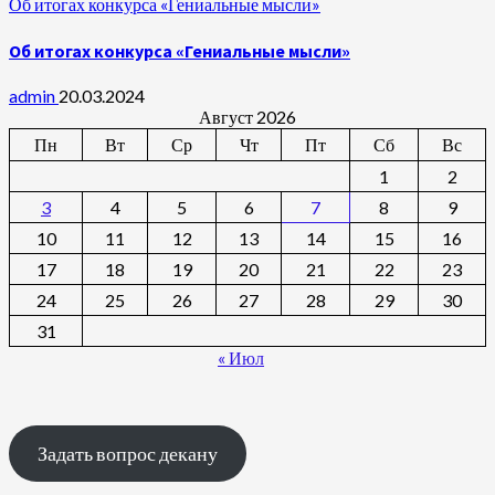
Об итогах конкурса «Гениальные мысли»
Об итогах конкурса «Гениальные мысли»
admin
20.03.2024
Август 2026
Пн
Вт
Ср
Чт
Пт
Сб
Вс
1
2
3
4
5
6
7
8
9
10
11
12
13
14
15
16
17
18
19
20
21
22
23
24
25
26
27
28
29
30
31
« Июл
Задать вопрос декану