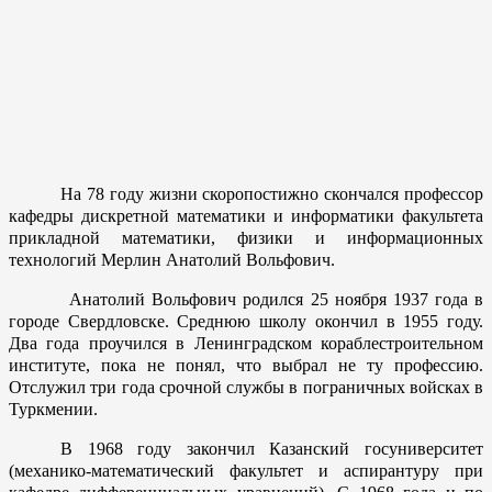
На 78 году жизни скоропостижно скончался профессор
кафедры дискретной математики и информатики факультета
прикладной математики, физики и информационных
технологий
Мерлин Анатолий Вольфович.
Анатолий Вольфович родился 25 ноября 1937 года в
городе Свердловске. Среднюю школу окончил в 1955 году.
Два года проучился в Ленинградском кораблестроительном
институте, пока не понял, что выбрал не ту профессию.
Отслужил три года срочной службы в пограничных войсках в
Туркмении.
В 1968 году закончил Казанский госуниверситет
(механико-математический факультет и аспирантуру при