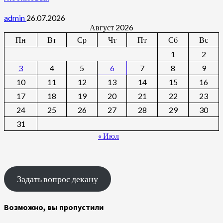
admin
26.07.2026
Август 2026
Пн
Вт
Ср
Чт
Пт
Сб
Вс
1
2
3
4
5
6
7
8
9
10
11
12
13
14
15
16
17
18
19
20
21
22
23
24
25
26
27
28
29
30
31
« Июл
Задать вопрос декану
Возможно, вы пропустили