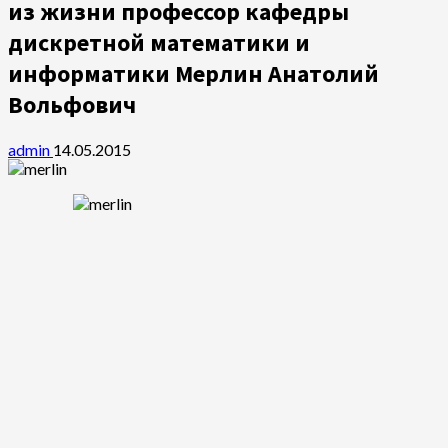
из жизни профессор кафедры
дискретной математики и
информатики Мерлин Анатолий
Вольфович
admin
14.05.2015