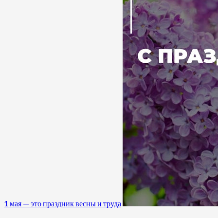
1 мая — это праздник весны и труда