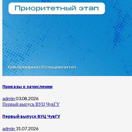
Приказы о зачислении
admin
03.08.2026
Первый выпуск ВУЦ ЧувГУ
Первый выпуск ВУЦ ЧувГУ
admin
31.07.2026