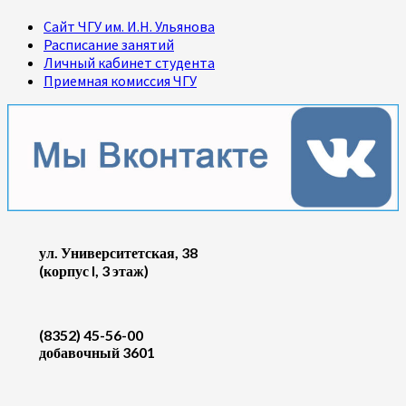
Сайт ЧГУ им. И.Н. Ульянова
Расписание занятий
Личный кабинет студента
Приемная комиссия ЧГУ
ул. Университетская, 38
(корпус I, 3 этаж)
(8352) 45-56-00
добавочный 3601