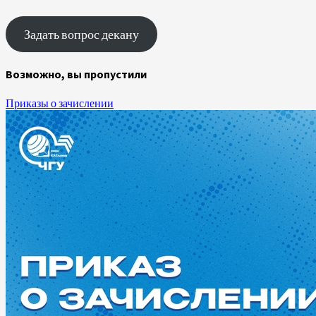
Задать вопрос декану
Возможно, вы пропустили
Приказы о зачислении