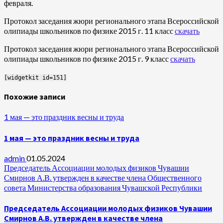
февраля
.
Протокол заседания жюри регионального этапа Всероссийской
олипиады школьников по физике 2015 г. 11 класс
скачать
Протокол заседания жюри регионального этапа Всероссийской
олипиады школьников по физике 2015 г. 9 класс
скачать
[widgetkit id=151]
Похожие записи
1 мая — это праздник весны и труда
1 мая — это праздник весны и труда
admin
01.05.2024
Председатель Ассоциации молодых физиков Чувашии
Смирнов А.В. утвержден в качестве члена Общественного
совета Министерства образования Чувашской Республики
Председатель Ассоциации молодых физиков Чувашии
Смирнов А.В. утвержден в качестве члена