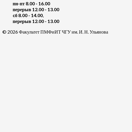
пн-пт 8.00 - 16.00
перерыв 12.00 - 13.00
cб 8.00 - 14.00
,
перерыв 12.00 - 13.00
© 2026 Факультет ПМФиИТ ЧГУ им. И. Н. Ульянова