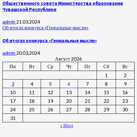
Общественного совета Министерства образования
Чувашской Республики
admin
21.03.2024
Об итогах конкурса «Гениальные мысли»
Об итогах конкурса «Гениальные мысли»
admin
20.03.2024
Август 2026
Пн
Вт
Ср
Чт
Пт
Сб
Вс
1
2
3
4
5
6
7
8
9
10
11
12
13
14
15
16
17
18
19
20
21
22
23
24
25
26
27
28
29
30
31
« Июл