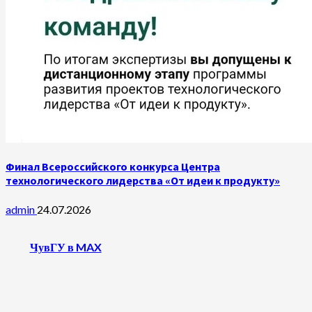
Финал Всероссийского конкурса Центра
технологического лидерства «От идеи к продукту»
admin
24.07.2026
ЧувГУ в MAX