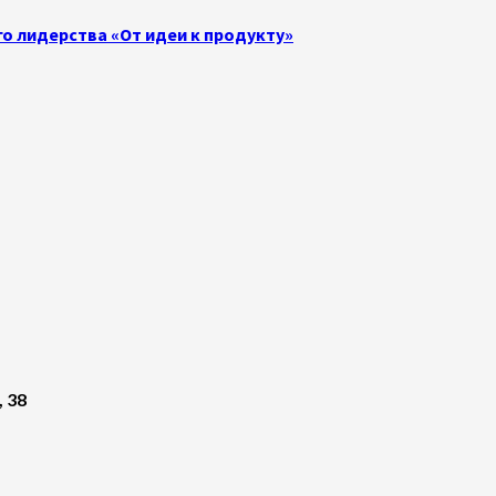
о лидерства «От идеи к продукту»
, 38