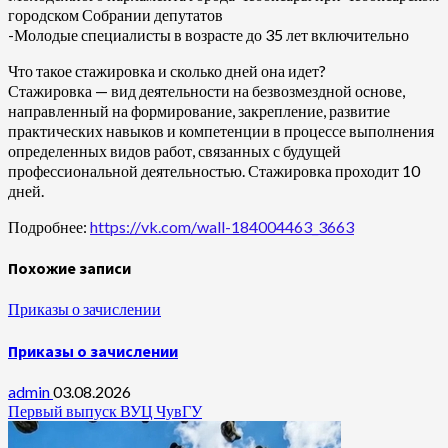
городском Собрании депутатов
-Молодые специалисты в возрасте до 35 лет включительно
Что такое стажировка и сколько дней она идет?
Стажировка — вид деятельности на безвозмездной основе,
направленный на формирование, закрепление, развитие
практических навыков и компетенции в процессе выполнения
определенных видов работ, связанных с будущей
профессиональной деятельностью. Стажировка проходит 10
дней.
Подробнее:
https://vk.com/wall-184004463_3663
Похожие записи
Приказы о зачислении
Приказы о зачислении
admin
03.08.2026
Первый выпуск ВУЦ ЧувГУ