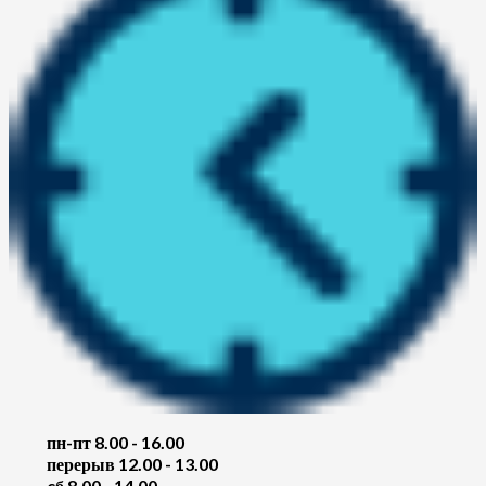
пн-пт 8.00 - 16.00
перерыв 12.00 - 13.00
cб 8.00 - 14.00
,