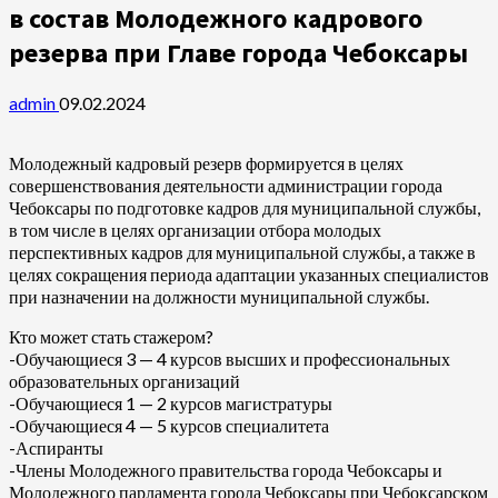
в состав Молодежного кадрового
резерва при Главе города Чебоксары
admin
09.02.2024
Молодежный кадровый резерв формируется в целях
совершенствования деятельности администрации города
Чебоксары по подготовке кадров для муниципальной службы,
в том числе в целях организации отбора молодых
перспективных кадров для муниципальной службы, а также в
целях сокращения периода адаптации указанных специалистов
при назначении на должности муниципальной службы.
Кто может стать стажером?
-Обучающиеся 3 — 4 курсов высших и профессиональных
образовательных организаций
-Обучающиеся 1 — 2 курсов магистратуры
-Обучающиеся 4 — 5 курсов специалитета
-Аспиранты
-Члены Молодежного правительства города Чебоксары и
Молодежного парламента города Чебоксары при Чебоксарском