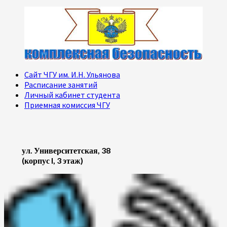
Сайт ЧГУ им. И.Н. Ульянова
Расписание занятий
Личный кабинет студента
Приемная комиссия ЧГУ
ул. Университетская, 38
(корпус I, 3 этаж)