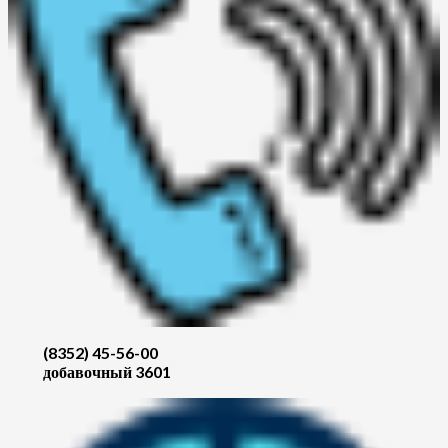
(8352) 45-56-00
добавочный 3601