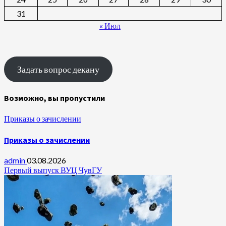
31
« Июл
Задать вопрос декану
Возможно, вы пропустили
Приказы о зачислении
Приказы о зачислении
admin
03.08.2026
Первый выпуск ВУЦ ЧувГУ