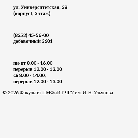
ул. Университетская, 38
(корпус I, 3 этаж)
(8352) 45-56-00
добавочный 3601
пн-пт 8.00 - 16.00
перерыв 12.00 - 13.00
cб 8.00 - 14.00
,
перерыв 12.00 - 13.00
© 2026 Факультет ПМФиИТ ЧГУ им. И. Н. Ульянова