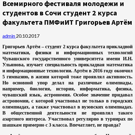
Всемирного фестиваля молодежи и
студентов в Сочи студент 2 курса
факультета ПМФиИТ Григорьев Артём
admin
20.10.2017
Григорьев Артём – студент 2 курса факультета прикладной
математики, физики и информационных технологий
Чувашского государственного университета имени И.Н.
Ульянова, изучает специальность прикладная математика
и информационные технологии. Артём в 2016 году окончил
5 гимназию, в жизни которой тоже проявлял активность.
Но основной упор делал на различные олимпиады,
например, биология, история, информатика, физика,
чувашский язык, астрономия. Особое значение придавал
астрономии, с которой участвовал не только в городских
олимпиадах, а также участвовал в вузовских олимпиадах.
В общественной деятельности не проявлял такого
азартного интереса. Участвовал регулярно в турнирах по
шашкам примерно с 3 класса. Впечатляет, не правда?