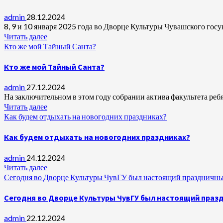
admin
28.12.2024
8, 9 и 10 января 2025 года во Дворце Культуры Чувашского гос
Читать далее
Кто же мой Тайный Санта?
Кто же мой Тайный Санта?
admin
27.12.2024
На заключительном в этом году собрании актива факультета реб
Читать далее
Как будем отдыхать на новогодних праздниках?
Как будем отдыхать на новогодних праздниках?
admin
24.12.2024
Читать далее
Сегодня во Дворце Культуры ЧувГУ был настоящий праздничн
Сегодня во Дворце Культуры ЧувГУ был настоящий пра
admin
22.12.2024