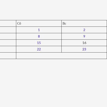
Сб
Вс
1
2
8
9
15
16
22
23