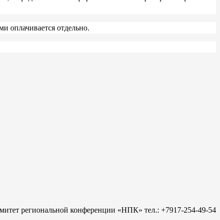
ми оплачивается отдельно.
митет региональной конференции «НПК» тел.: +7917-254-49-54