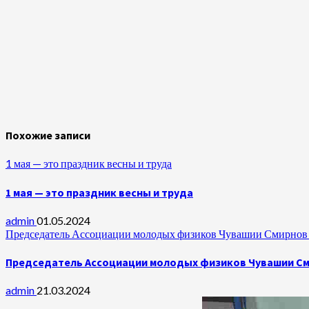
Похожие записи
1 мая — это праздник весны и труда
1 мая — это праздник весны и труда
admin
01.05.2024
Председатель Ассоциации молодых физиков Чувашии Смирнов А
Председатель Ассоциации молодых физиков Чувашии Сми
admin
21.03.2024