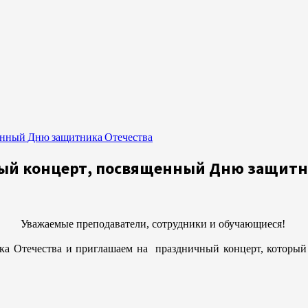
енный Дню защитника Отечества
ный концерт, посвященный Дню защитн
Уважаемые преподаватели, сотрудники и обучающиеся!
а Отечества и приглашаем на праздничный концерт, который с