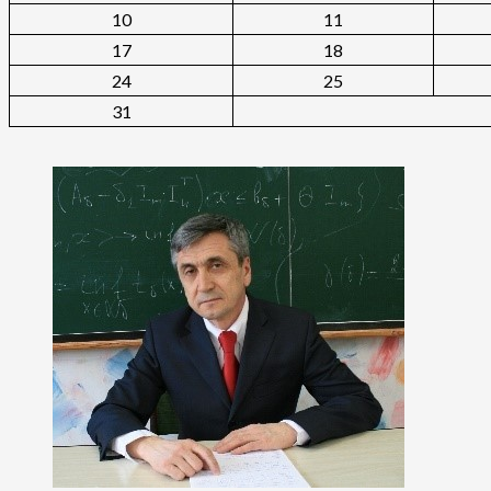
10
11
17
18
24
25
31