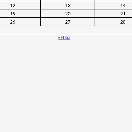
12
13
14
19
20
21
26
27
28
« Июл