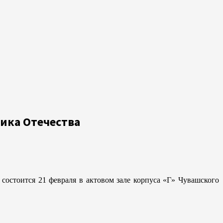
ика Отечества
остоится 21 февраля в актовом зале корпуса «Г» Чувашского