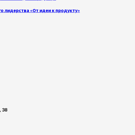
о лидерства «От идеи к продукту»
, 38