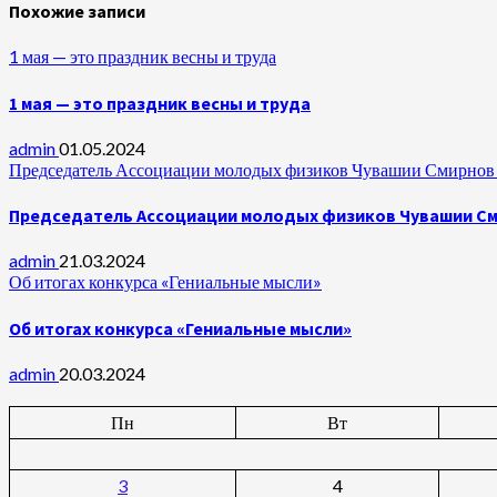
Похожие записи
1 мая — это праздник весны и труда
1 мая — это праздник весны и труда
admin
01.05.2024
Председатель Ассоциации молодых физиков Чувашии Смирнов А
Председатель Ассоциации молодых физиков Чувашии Сми
admin
21.03.2024
Об итогах конкурса «Гениальные мысли»
Об итогах конкурса «Гениальные мысли»
admin
20.03.2024
Пн
Вт
3
4