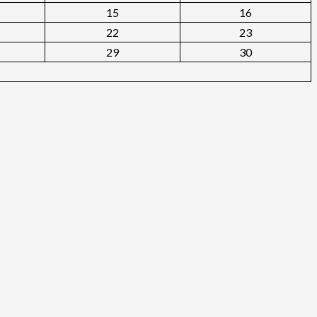
15
16
22
23
29
30