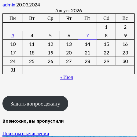
admin
20.03.2024
Август 2026
Пн
Вт
Ср
Чт
Пт
Сб
Вс
1
2
3
4
5
6
7
8
9
10
11
12
13
14
15
16
17
18
19
20
21
22
23
24
25
26
27
28
29
30
31
« Июл
Задать вопрос декану
Возможно, вы пропустили
Приказы о зачислении