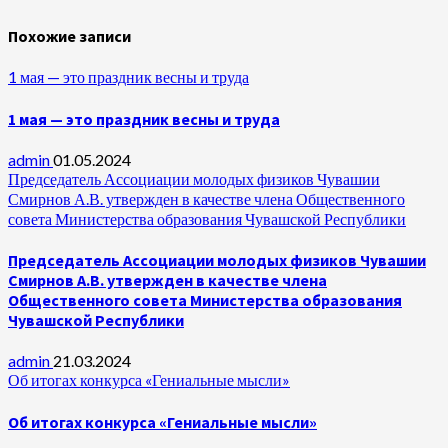
Похожие записи
1 мая — это праздник весны и труда
1 мая — это праздник весны и труда
admin
01.05.2024
Председатель Ассоциации молодых физиков Чувашии
Смирнов А.В. утвержден в качестве члена Общественного
совета Министерства образования Чувашской Республики
Председатель Ассоциации молодых физиков Чувашии
Смирнов А.В. утвержден в качестве члена
Общественного совета Министерства образования
Чувашской Республики
admin
21.03.2024
Об итогах конкурса «Гениальные мысли»
Об итогах конкурса «Гениальные мысли»