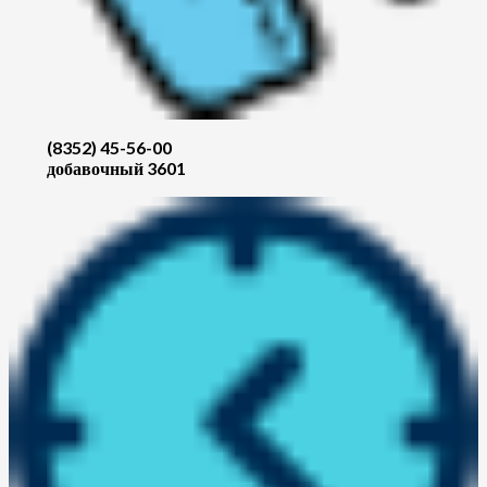
(8352) 45-56-00
добавочный 3601