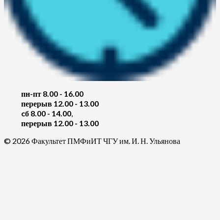
пн-пт 8.00 - 16.00
перерыв 12.00 - 13.00
cб 8.00 - 14.00
,
перерыв 12.00 - 13.00
© 2026 Факультет ПМФиИТ ЧГУ им. И. Н. Ульянова