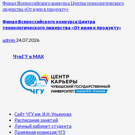
Финал Всероссийского конкурса Центра технологического
лидерства «От идеи к продукту»
Финал Всероссийского конкурса Центра
технологического лидерства «От идеи к продукту»
admin
24.07.2026
ЧувГУ в MAX
Сайт ЧГУ им. И.Н. Ульянова
Расписание занятий
Личный кабинет студента
Приемная комиссия ЧГУ