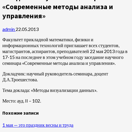
«Современные методы анализа и
управления»
admin
22.05.2013
Факультет прикладной математики, физики и
информационных технологий приглашает всех студентов,
магистрантов, аспирантов, преподавателей 22 мая 2013 года в
17-15 на последнее в этом учебном году заседание научного
семинара «Современные методы анализа и управления».
Докладчик: научный руководитель семинара, доцент
Д.А.Троешестова.
Тема доклада: «Методы визуализации данных».
Место: ауд. II – 102.
Похожие записи
1 мая — это праздник весны и труда