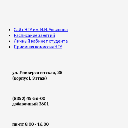
Сайт ЧГУ им. И.Н. Ульянова
Расписание занятий
Личный кабинет студента
Приемная комиссия ЧГУ
ул. Университетская, 38
(корпус I, 3 этаж)
(8352) 45-56-00
добавочный 3601
пн-пт 8.00 - 16.00