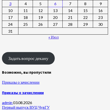
3
4
5
6
7
8
9
10
11
12
13
14
15
16
17
18
19
20
21
22
23
24
25
26
27
28
29
30
31
« Июл
Задать вопрос декану
Возможно, вы пропустили
Приказы о зачислении
Приказы о зачислении
admin
03.08.2026
Первый выпуск ВУЦ ЧувГУ