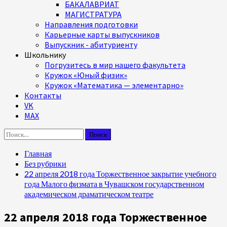
БАКАЛАВРИАТ
МАГИСТРАТУРА
Направления подготовки
Карьерные карты выпускников
Выпускник - абитуриенту
Школьнику
Погрузитесь в мир нашего факультета
Кружок «Юный физик»
Кружок «Математика — элементарно»
Контакты
VK
MAX
Найти:
Главная
Без рубрики
22 апреля 2018 года Торжественное закрытие учебного
года Малого физмата в Чувашском государственном
академическом драматическом театре
22 апреля 2018 года Торжественное