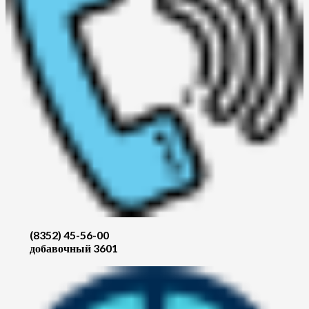
(8352) 45-56-00
добавочный 3601