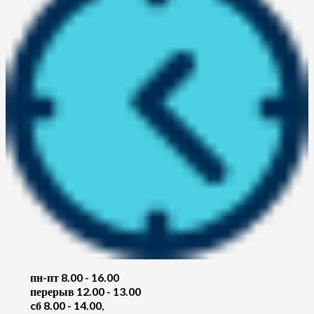
пн-пт 8.00 - 16.00
перерыв 12.00 - 13.00
cб 8.00 - 14.00
,