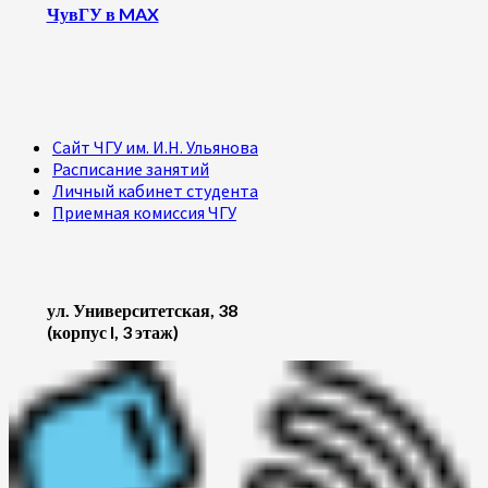
ЧувГУ в MAX
Сайт ЧГУ им. И.Н. Ульянова
Расписание занятий
Личный кабинет студента
Приемная комиссия ЧГУ
ул. Университетская, 38
(корпус I, 3 этаж)