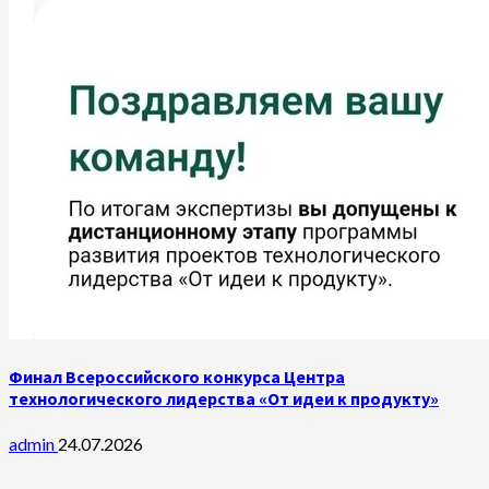
Финал Всероссийского конкурса Центра
технологического лидерства «От идеи к продукту»
admin
24.07.2026