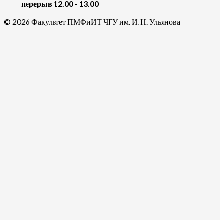
перерыв 12.00 - 13.00
© 2026 Факультет ПМФиИТ ЧГУ им. И. Н. Ульянова