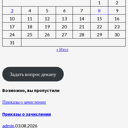
1
2
3
4
5
6
7
8
9
10
11
12
13
14
15
16
17
18
19
20
21
22
23
24
25
26
27
28
29
30
31
« Июл
Задать вопрос декану
Возможно, вы пропустили
Приказы о зачислении
Приказы о зачислении
admin
03.08.2026