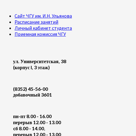
Сайт ЧГУ им. И.Н. Ульянова
Расписание занятий
Личный кабинет студента
Приемная комиссия ЧГУ
ул. Университетская, 38
(корпус I, 3 этаж)
(8352) 45-56-00
добавочный 3601
пн-пт 8.00 - 16.00
перерыв 12.00 - 13.00
cб 8.00 - 14.00
,
перерыв 12.00 - 13.00