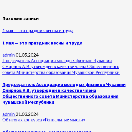
Похожие записи
1 мая — это праздник весны и труда
1 мая — это праздник весны и труда
admin
01.05.2024
Председатель Ассоциации молодых физиков Чувашии
Смирнов А.В. утвержден в качестве члена Общественного
совета Министерства образования Чувашской Республики
Председатель Ассоциации молодых физиков Чувашии
Смирнов А.В. утвержден в качестве члена
Общественного совета Министерства образования
Чувашской Республики
admin
21.03.2024
Об итогах конкурса «Гениальные мысли»
Об итогах конкурса «Гениальные мысли»