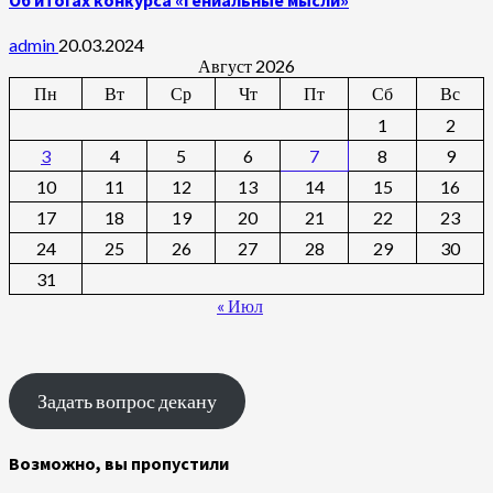
admin
20.03.2024
Август 2026
Пн
Вт
Ср
Чт
Пт
Сб
Вс
1
2
3
4
5
6
7
8
9
10
11
12
13
14
15
16
17
18
19
20
21
22
23
24
25
26
27
28
29
30
31
« Июл
Задать вопрос декану
Возможно, вы пропустили