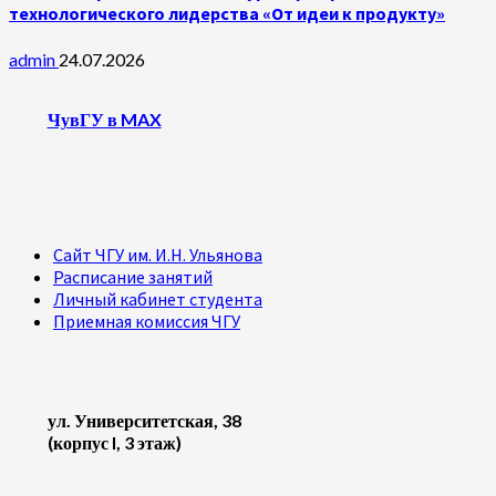
технологического лидерства «От идеи к продукту»
admin
24.07.2026
ЧувГУ в MAX
Сайт ЧГУ им. И.Н. Ульянова
Расписание занятий
Личный кабинет студента
Приемная комиссия ЧГУ
ул. Университетская, 38
(корпус I, 3 этаж)