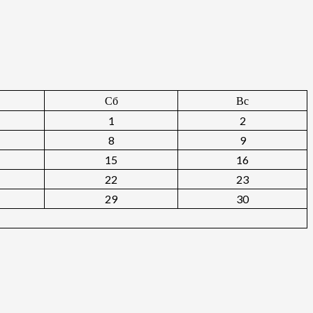
Сб
Вс
1
2
8
9
15
16
22
23
29
30