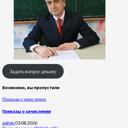
Задать вопрос декану
Возможно, вы пропустили
Приказы о зачислении
Приказы о зачислении
admin
03.08.2026