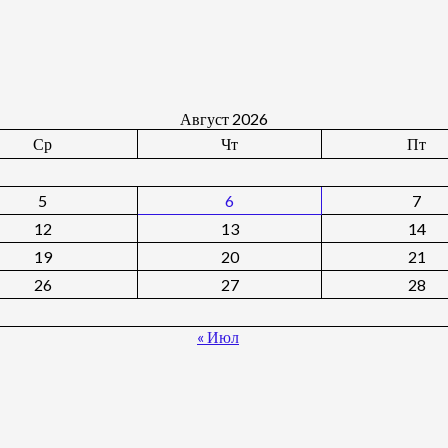
Август 2026
Ср
Чт
Пт
5
6
7
12
13
14
19
20
21
26
27
28
« Июл