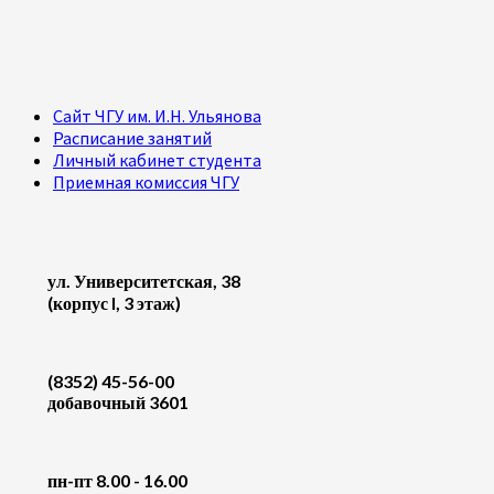
Сайт ЧГУ им. И.Н. Ульянова
Расписание занятий
Личный кабинет студента
Приемная комиссия ЧГУ
ул. Университетская, 38
(корпус I, 3 этаж)
(8352) 45-56-00
добавочный 3601
пн-пт 8.00 - 16.00