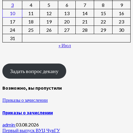
3
4
5
6
7
8
9
10
11
12
13
14
15
16
17
18
19
20
21
22
23
24
25
26
27
28
29
30
31
« Июл
Задать вопрос декану
Возможно, вы пропустили
Приказы о зачислении
Приказы о зачислении
admin
03.08.2026
Первый выпуск ВУЦ ЧувГУ