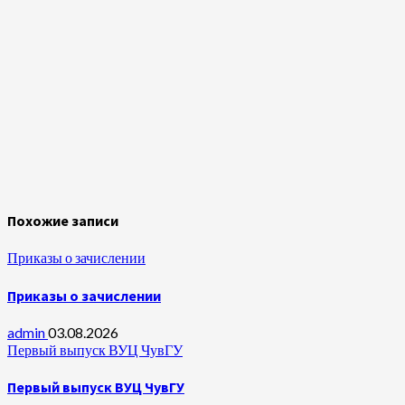
Похожие записи
Приказы о зачислении
Приказы о зачислении
admin
03.08.2026
Первый выпуск ВУЦ ЧувГУ
Первый выпуск ВУЦ ЧувГУ