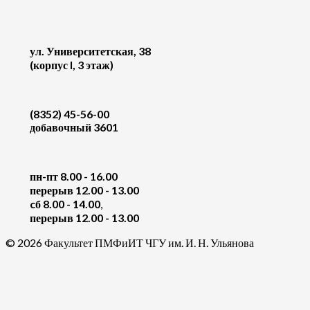
ул. Университетская, 38
(корпус I, 3 этаж)
(8352) 45-56-00
добавочный 3601
пн-пт 8.00 - 16.00
перерыв 12.00 - 13.00
cб 8.00 - 14.00
,
перерыв 12.00 - 13.00
© 2026 Факультет ПМФиИТ ЧГУ им. И. Н. Ульянова