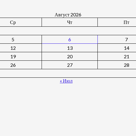
Август 2026
Ср
Чт
Пт
5
6
7
12
13
14
19
20
21
26
27
28
« Июл