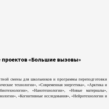
е проектов «Большие вызовы»
ктной смены для школьников и программы переподготовки
ические технологии», «Современная энергетика», «Арктика и
иотехнологии», «Нанотехнологии», «Новые материалы»,
енологии», «Когнитивные исследования», «Нейротехнологии и