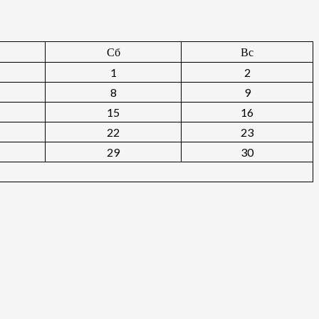
Сб
Вс
1
2
8
9
15
16
22
23
29
30