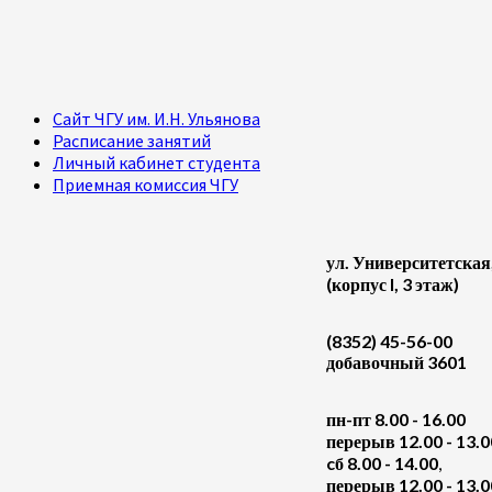
Сайт ЧГУ им. И.Н. Ульянова
Расписание занятий
Личный кабинет студента
Приемная комиссия ЧГУ
ул. Университетская
(корпус I, 3 этаж)
(8352) 45-56-00
добавочный 3601
пн-пт 8.00 - 16.00
перерыв 12.00 - 13.0
cб 8.00 - 14.00
,
перерыв 12.00 - 13.0