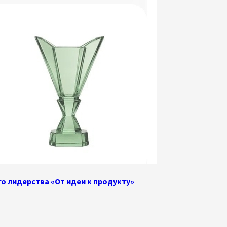
о лидерства «От идеи к продукту»