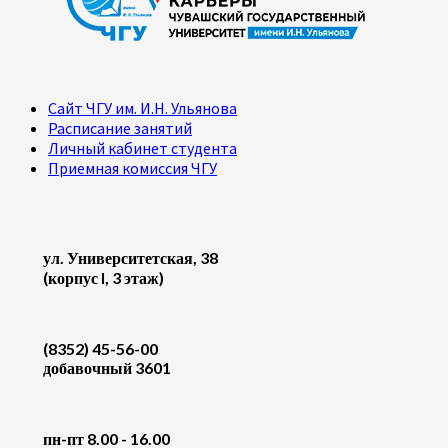
Сайт ЧГУ им. И.Н. Ульянова
Расписание занятий
Личный кабинет студента
Приемная комиссия ЧГУ
ул. Университетская, 38
(корпус I, 3 этаж)
(8352) 45-56-00
добавочный 3601
пн-пт 8.00 - 16.00