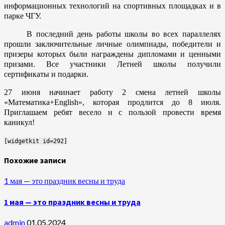
информационных технологий на спортивных площадках и в
парке ЧГУ.
В последний день работы школы во всех параллелях
прошли заключительные личные олимпиады, победители и
призеры которых были награждены дипломами и ценными
призами. Все участники Летней школы получили
сертификаты и подарки.
27 июня начинает работу 2 смена летней школы
«Математика+English», которая продлится до 8 июля.
Приглашаем ребят весело и с пользой провести время
каникул!
[widgetkit id=292]
Похожие записи
1 мая — это праздник весны и труда
1 мая — это праздник весны и труда
admin
01.05.2024